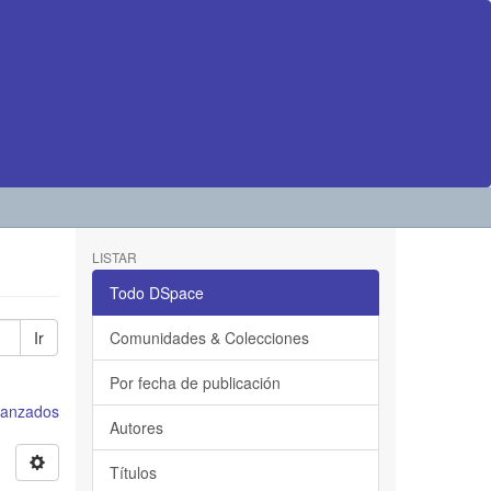
LISTAR
Todo DSpace
Ir
Comunidades & Colecciones
Por fecha de publicación
avanzados
Autores
Títulos