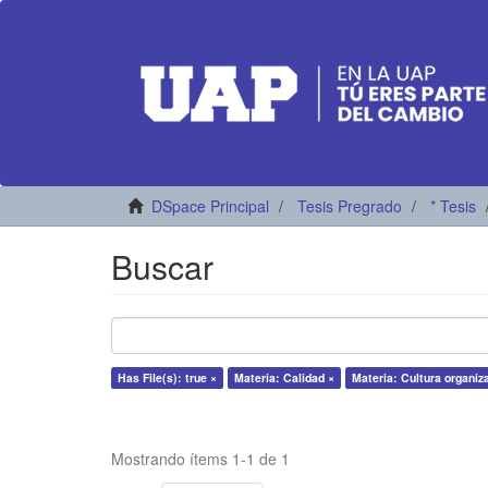
DSpace Principal
Tesis Pregrado
* Tesis
Buscar
Has File(s): true ×
Materia: Calidad ×
Materia: Cultura organiz
Mostrando ítems 1-1 de 1