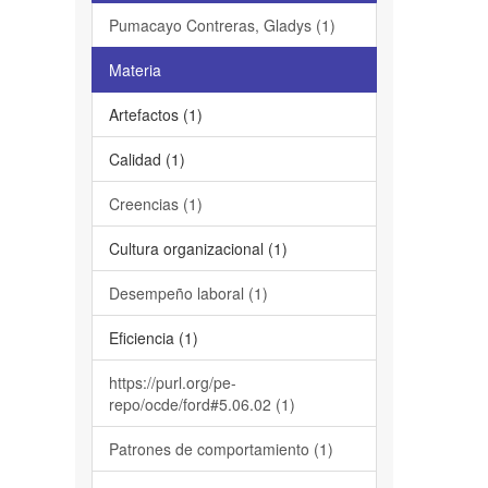
Pumacayo Contreras, Gladys (1)
Materia
Artefactos (1)
Calidad (1)
Creencias (1)
Cultura organizacional (1)
Desempeño laboral (1)
Eficiencia (1)
https://purl.org/pe-
repo/ocde/ford#5.06.02 (1)
Patrones de comportamiento (1)