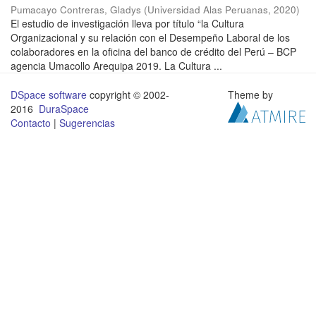
Pumacayo Contreras, Gladys
(
Universidad Alas Peruanas
,
2020
)
El estudio de investigación lleva por título “la Cultura
Organizacional y su relación con el Desempeño Laboral de los
colaboradores en la oficina del banco de crédito del Perú – BCP
agencia Umacollo Arequipa 2019. La Cultura ...
DSpace software
copyright © 2002-
Theme by
2016
DuraSpace
Contacto
|
Sugerencias