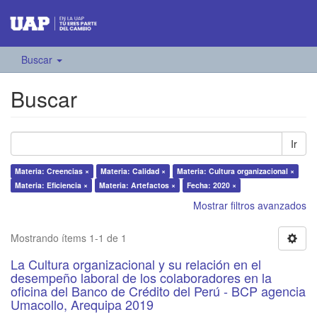
Buscar
Buscar
Ir
Materia: Creencias ×
Materia: Calidad ×
Materia: Cultura organizacional ×
Materia: Eficiencia ×
Materia: Artefactos ×
Fecha: 2020 ×
Mostrar filtros avanzados
Mostrando ítems 1-1 de 1
La Cultura organizacional y su relación en el
desempeño laboral de los colaboradores en la
oficina del Banco de Crédito del Perú - BCP agencia
Umacollo, Arequipa 2019