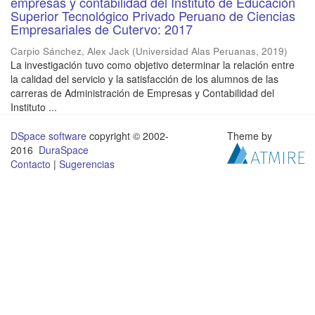
empresas y contabilidad del Instituto de Educación
Superior Tecnológico Privado Peruano de Ciencias
Empresariales de Cutervo: 2017
Carpio Sánchez, Alex Jack
(
Universidad Alas Peruanas
,
2019
)
La investigación tuvo como objetivo determinar la relación entre
la calidad del servicio y la satisfacción de los alumnos de las
carreras de Administración de Empresas y Contabilidad del
Instituto ...
DSpace software
copyright © 2002-
Theme by
2016
DuraSpace
Contacto
|
Sugerencias