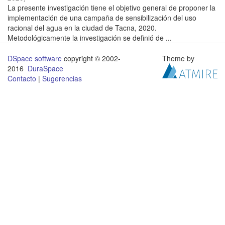
La presente investigación tiene el objetivo general de proponer la
implementación de una campaña de sensibilización del uso
racional del agua en la ciudad de Tacna, 2020.
Metodológicamente la investigación se definió de ...
DSpace software
copyright © 2002-
Theme by
2016
DuraSpace
Contacto
|
Sugerencias