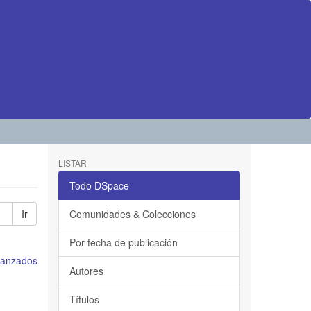
LISTAR
Todo DSpace
Ir
Comunidades & Colecciones
Por fecha de publicación
avanzados
Autores
Títulos