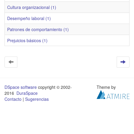
Cultura organizacional (1)
Desempeño laboral (1)
Patrones de comportamiento (1)
Prejuicios básicos (1)
DSpace software
copyright © 2002-
Theme by
2016
DuraSpace
Contacto
|
Sugerencias