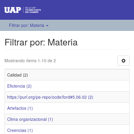
Filtrar por: Materia
Filtrar por: Materia
Mostrando ítems 1-10 de 2
Calidad (2)
Eficiencia (2)
https://purl.org/pe-repo/ocde/ford#5.06.02 (2)
Artefactos (1)
Clima organizacional (1)
Creencias (1)