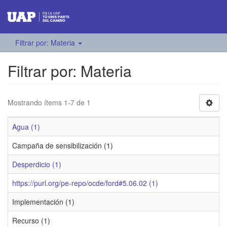
Filtrar por: Materia
Filtrar por: Materia
Mostrando ítems 1-7 de 1
Agua (1)
Campaña de sensibilización (1)
Desperdicio (1)
https://purl.org/pe-repo/ocde/ford#5.06.02 (1)
Implementación (1)
Recurso (1)