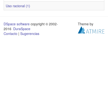
Uso racional (1)
DSpace software
copyright © 2002-
Theme by
2016
DuraSpace
Contacto
|
Sugerencias