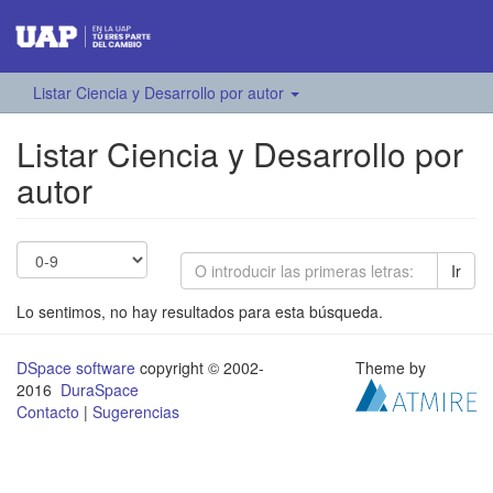
Listar Ciencia y Desarrollo por autor
Listar Ciencia y Desarrollo por
autor
Ir
Lo sentimos, no hay resultados para esta búsqueda.
DSpace software
copyright © 2002-
Theme by
2016
DuraSpace
Contacto
|
Sugerencias