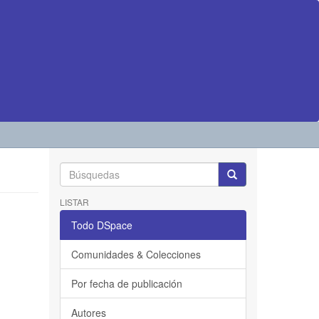
LISTAR
Todo DSpace
Comunidades & Colecciones
Por fecha de publicación
Autores