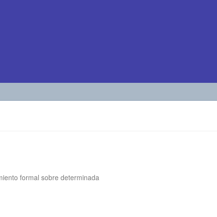
miento formal sobre determinada