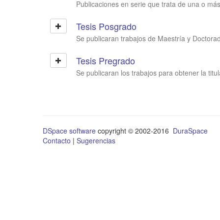
Publicaciones en serie que trata de una o más
Tesis Posgrado
Se publicaran trabajos de Maestría y Doctora
Tesis Pregrado
Se publicaran los trabajos para obtener la titu
DSpace software
copyright © 2002-2016
DuraSpace
Contacto
|
Sugerencias