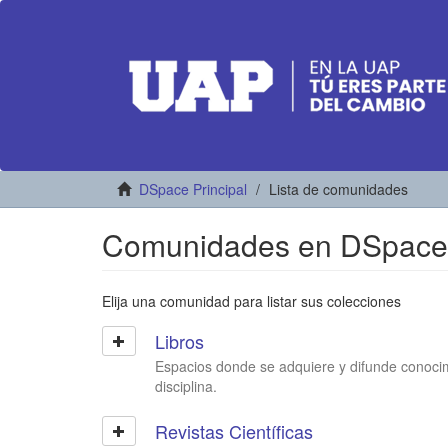
DSpace Principal
Lista de comunidades
Comunidades en DSpace
Elija una comunidad para listar sus colecciones
Libros
Espacios donde se adquiere y difunde conoci
disciplina.
Revistas Científicas