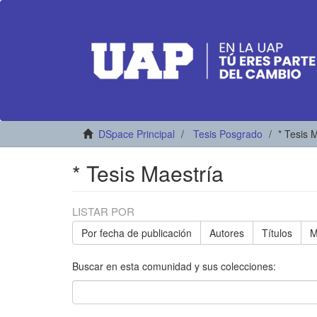
DSpace Principal
Tesis Posgrado
* Tesis 
* Tesis Maestría
LISTAR POR
Por fecha de publicación
Autores
Títulos
M
Buscar en esta comunidad y sus colecciones: