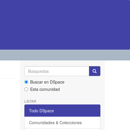
Buscar en DSpace
Esta comunidad
LISTAR
Todo DSpace
Comunidades & Colecciones