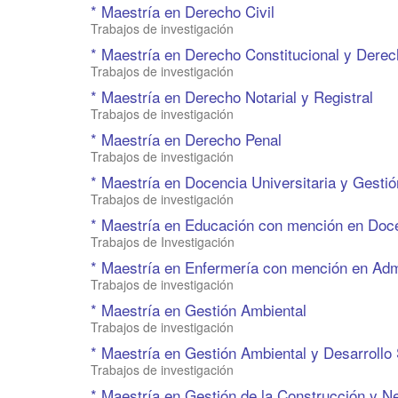
* Maestría en Derecho Civil
Trabajos de investigación
* Maestría en Derecho Constitucional y Der
Trabajos de investigación
* Maestría en Derecho Notarial y Registral
Trabajos de investigación
* Maestría en Derecho Penal
Trabajos de investigación
* Maestría en Docencia Universitaria y Gesti
Trabajos de investigación
* Maestría en Educación con mención en Doce
Trabajos de Investigación
* Maestría en Enfermería con mención en Admi
Trabajos de investigación
* Maestría en Gestión Ambiental
Trabajos de investigación
* Maestría en Gestión Ambiental y Desarrollo 
Trabajos de investigación
* Maestría en Gestión de la Construcción y Ne