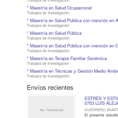
Trabajos de Investigación
* Maestría en Salud Ocupacional
Trabajos de Investigación
* Maestría en Salud Publica con mención en A
Trabajos de Investigación
* Maestría en Salud Pública
Trabajos de Investigación
* Maestría en Salud Pública con mención en G
Trabajos de Investigación
* Maestría en Terapia Familiar Sistémica
Trabajos de Investigación
* Maestría en Técnicas y Gestión Medio Ambi
Trabajos de Investigación
Envíos recientes
ESTRÉS Y ESTI
0753 LUIS ALE
GUERRERO IRIART
El presente estudio