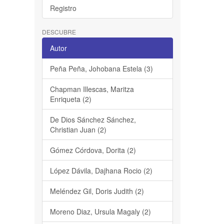
Registro
DESCUBRE
Autor
Peña Peña, Johobana Estela (3)
Chapman Illescas, Maritza
Enriqueta (2)
De Dios Sánchez Sánchez,
Christian Juan (2)
Gómez Córdova, Dorita (2)
López Dávila, Dajhana Rocio (2)
Meléndez Gil, Doris Judith (2)
Moreno Diaz, Ursula Magaly (2)