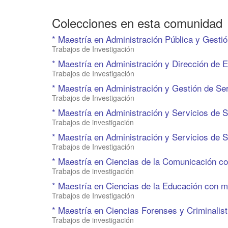
Colecciones en esta comunidad
* Maestría en Administración Pública y Gestió
Trabajos de Investigación
* Maestría en Administración y Dirección de
Trabajos de Investigación
* Maestría en Administración y Gestión de Se
Trabajos de Investigación
* Maestría en Administración y Servicios de 
Trabajos de investigación
* Maestría en Administración y Servicios de 
Trabajos de Investigación
* Maestría en Ciencias de la Comunicación c
Trabajos de investigación
* Maestría en Ciencias de la Educación con m
Trabajos de Investigación
* Maestría en Ciencias Forenses y Criminalist
Trabajos de investigación