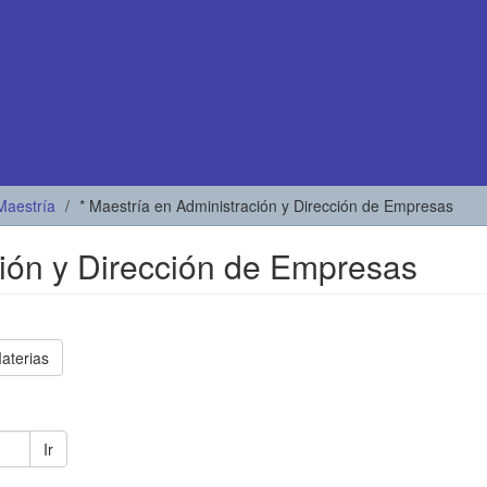
Maestría
* Maestría en Administración y Dirección de Empresas
ción y Dirección de Empresas
aterias
Ir