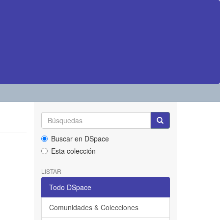
Buscar en DSpace
Esta colección
LISTAR
Todo DSpace
Comunidades & Colecciones