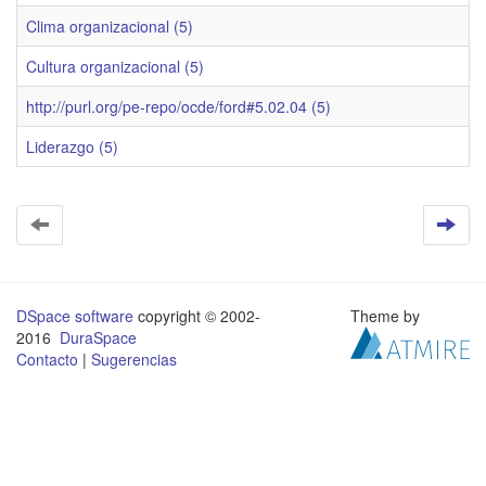
Clima organizacional (5)
Cultura organizacional (5)
http://purl.org/pe-repo/ocde/ford#5.02.04 (5)
Liderazgo (5)
DSpace software
copyright © 2002-
Theme by
2016
DuraSpace
Contacto
|
Sugerencias