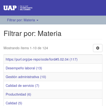
Filtrar por: Materia
Filtrar por: Materia
Mostrando ítems 1-10 de 124
https://purl.org/pe-repo/ocde/ford#5.02.04 (117)
Desempeño laboral (13)
Gestión administrativa (10)
Calidad de servicio (7)
Productividad (6)
Calidad (5)