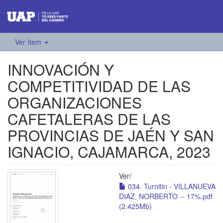
Ver ítem
INNOVACIÓN Y
COMPETITIVIDAD DE LAS
ORGANIZACIONES
CAFETALERAS DE LAS
PROVINCIAS DE JAÉN Y SAN
IGNACIO, CAJAMARCA, 2023
Ver/
034. Turnitin - VILLANUEVA
DIAZ, NORBERTO -- 17%.pdf
(2.425Mb)