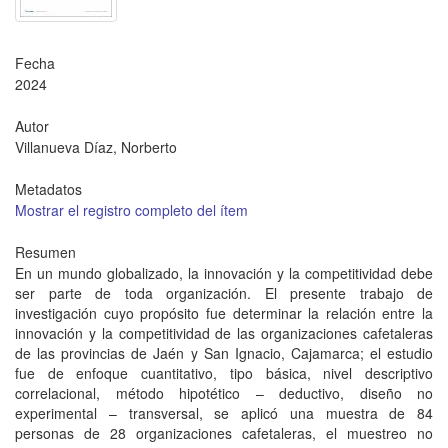
Fecha
2024
Autor
Villanueva Díaz, Norberto
Metadatos
Mostrar el registro completo del ítem
Resumen
En un mundo globalizado, la innovación y la competitividad debe
ser parte de toda organización. El presente trabajo de
investigación cuyo propósito fue determinar la relación entre la
innovación y la competitividad de las organizaciones cafetaleras
de las provincias de Jaén y San Ignacio, Cajamarca; el estudio
fue de enfoque cuantitativo, tipo básica, nivel descriptivo
correlacional, método hipotético – deductivo, diseño no
experimental – transversal, se aplicó una muestra de 84
personas de 28 organizaciones cafetaleras, el muestreo no