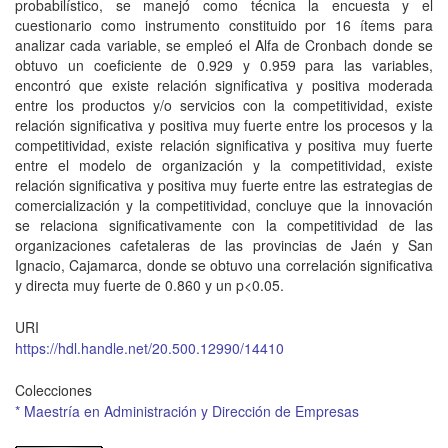
probabilístico, se manejó como técnica la encuesta y el
cuestionario como instrumento constituido por 16 ítems para
analizar cada variable, se empleó el Alfa de Cronbach donde se
obtuvo un coeficiente de 0.929 y 0.959 para las variables,
encontró que existe relación significativa y positiva moderada
entre los productos y/o servicios con la competitividad, existe
relación significativa y positiva muy fuerte entre los procesos y la
competitividad, existe relación significativa y positiva muy fuerte
entre el modelo de organización y la competitividad, existe
relación significativa y positiva muy fuerte entre las estrategias de
comercialización y la competitividad, concluye que la innovación
se relaciona significativamente con la competitividad de las
organizaciones cafetaleras de las provincias de Jaén y San
Ignacio, Cajamarca, donde se obtuvo una correlación significativa
y directa muy fuerte de 0.860 y un p<0.05.
URI
https://hdl.handle.net/20.500.12990/14410
Colecciones
* Maestría en Administración y Dirección de Empresas