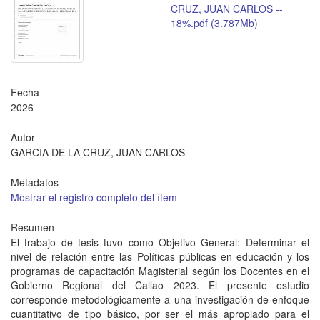
CRUZ, JUAN CARLOS --
18%.pdf (3.787Mb)
Fecha
2026
Autor
GARCIA DE LA CRUZ, JUAN CARLOS
Metadatos
Mostrar el registro completo del ítem
Resumen
El trabajo de tesis tuvo como Objetivo General: Determinar el
nivel de relación entre las Políticas públicas en educación y los
programas de capacitación Magisterial según los Docentes en el
Gobierno Regional del Callao 2023. El presente estudio
corresponde metodológicamente a una investigación de enfoque
cuantitativo de tipo básico, por ser el más apropiado para el