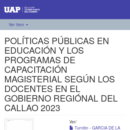
Ver ítem
POLÍTICAS PÚBLICAS EN
EDUCACIÓN Y LOS
PROGRAMAS DE
CAPACITACIÓN
MAGISTERIAL SEGÚN LOS
DOCENTES EN EL
GOBIERNO REGIÓNAL DEL
CALLAO 2023
Ver/
Turnitin - GARCIA DE LA