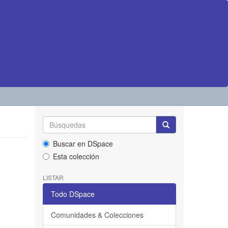
Buscar en DSpace
Esta colección
LISTAR
Todo DSpace
Comunidades & Colecciones