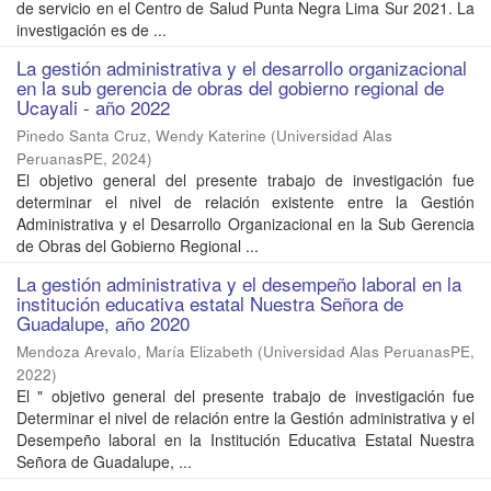
de servicio en el Centro de Salud Punta Negra Lima Sur 2021. La
investigación es de ...
La gestión administrativa y el desarrollo organizacional
en la sub gerencia de obras del gobierno regional de
Ucayali - año 2022
Pinedo Santa Cruz, Wendy Katerine
(
Universidad Alas
PeruanasPE
,
2024
)
El objetivo general del presente trabajo de investigación fue
determinar el nivel de relación existente entre la Gestión
Administrativa y el Desarrollo Organizacional en la Sub Gerencia
de Obras del Gobierno Regional ...
La gestión administrativa y el desempeño laboral en la
institución educativa estatal Nuestra Señora de
Guadalupe, año 2020
Mendoza Arevalo, María Elizabeth
(
Universidad Alas PeruanasPE
,
2022
)
El " objetivo general del presente trabajo de investigación fue
Determinar el nivel de relación entre la Gestión administrativa y el
Desempeño laboral en la Institución Educativa Estatal Nuestra
Señora de Guadalupe, ...