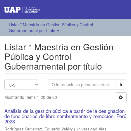
Listar * Maestría en Gestión Pública y Control
Gubernamental por título
Listar * Maestría en Gestión
Pública y Control
Gubernamental por título
Ir
Mostrando ítems 1-20 de 60
Análisis de la gestión pública a partir de la designación
de funcionarios de libre nombramiento y remoción, Perú
2023
Rodríguez Gutiérrez, Eduardo Valéry
(
Universidad Alas