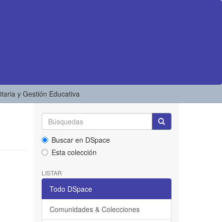
taria y Gestión Educativa
Buscar en DSpace
Esta colección
LISTAR
Todo DSpace
Comunidades & Colecciones