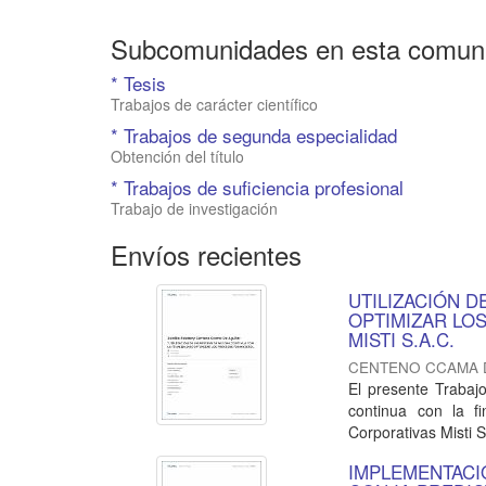
Subcomunidades en esta comun
* Tesis
Trabajos de carácter científico
* Trabajos de segunda especialidad
Obtención del título
* Trabajos de suficiencia profesional
Trabajo de investigación
Envíos recientes
UTILIZACIÓN 
OPTIMIZAR LO
MISTI S.A.C.
CENTENO CCAMA D
El presente Trabaj
continua con la f
Corporativas Misti S
IMPLEMENTACI