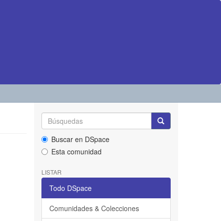
Buscar en DSpace
Esta comunidad
LISTAR
Todo DSpace
Comunidades & Colecciones