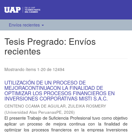
Envíos recientes
Tesis Pregrado: Envíos
recientes
Mostrando ítems 1-20 de 12494
UTILIZACIÓN DE UN PROCESO DE
MEJORACONTINUACON LA FINALIDAD DE
OPTIMIZAR LOS PROCESOS FINANCIEROS EN
INVERSIONES CORPORATIVAS MISTI S.A.C.
CENTENO CCAMA DE AGUILAR, ZULEIKA ROSMERY
(
Universidad Alas PeruanasPE
,
2026
)
El presente Trabajo de Suficiencia Profesional tuvo como objetivo
aplicar un proceso de mejora continua con la finalidad de
optimizar los procesos financieros en la empresa Inversiones