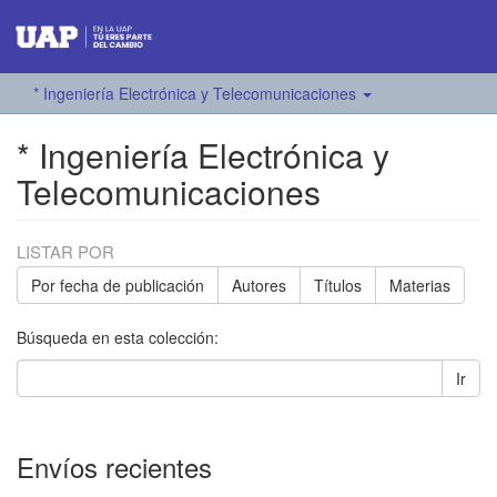
* Ingeniería Electrónica y Telecomunicaciones
* Ingeniería Electrónica y
Telecomunicaciones
LISTAR POR
Por fecha de publicación
Autores
Títulos
Materias
Búsqueda en esta colección:
Ir
Envíos recientes