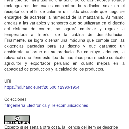
rectangulares, los cuales concentran la radiación solar en el
receptor con el fin de calentar un fluido circulante que luego se
encargue de acarrear la humedad de la manzanilla. Asimismo,
gracias a las variables y sensores que se utilizaran en el diseño
del sistema de control, se logrará controlar y regular la
temperatura al interior de la cabina de deshidratación.
Finalmente, se logra diseñar una máquina que cumple con las
exigencias pactadas para su diseño y que garantice un
deshidrato uniforme en su producto. Se concluye, además, la
relevancia que tiene este tipo de máquinas para nuestro contexto
agricultor y exportador peruano en cuanto mejora en la
capacidad de producción y la calidad de los productos.
URI
https://hdl.handle.net/20.500.12990/1954
Colecciones
* Ingeniería Electrónica y Telecomunicaciones
Excepto si se señala otra cosa, la licencia del ítem se describe