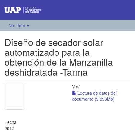
Ver ítem
Diseño de secador solar
automatizado para la
obtención de la Manzanilla
deshidratada -Tarma
Ver/
Lectura de datos del
documento (5.696Mb)
Fecha
2017