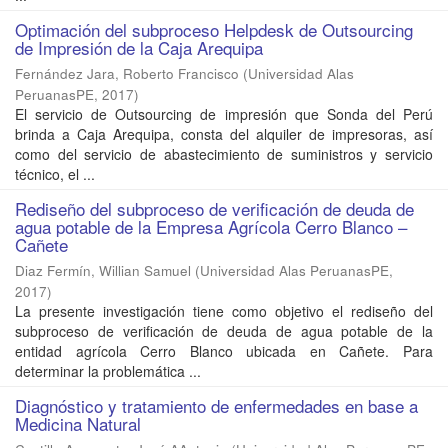
Optimación del subproceso Helpdesk de Outsourcing
de Impresión de la Caja Arequipa
Fernández Jara, Roberto Francisco
(
Universidad Alas
PeruanasPE
,
2017
)
El servicio de Outsourcing de impresión que Sonda del Perú
brinda a Caja Arequipa, consta del alquiler de impresoras, así
como del servicio de abastecimiento de suministros y servicio
técnico, el ...
Rediseño del subproceso de verificación de deuda de
agua potable de la Empresa Agrícola Cerro Blanco –
Cañete
Diaz Fermín, Willian Samuel
(
Universidad Alas PeruanasPE
,
2017
)
La presente investigación tiene como objetivo el rediseño del
subproceso de verificación de deuda de agua potable de la
entidad agrícola Cerro Blanco ubicada en Cañete. Para
determinar la problemática ...
Diagnóstico y tratamiento de enfermedades en base a
Medicina Natural