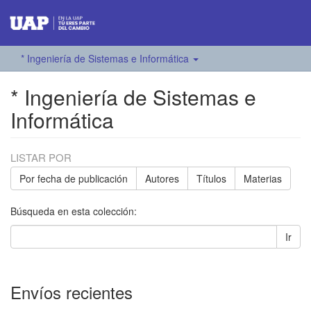
* Ingeniería de Sistemas e Informática
* Ingeniería de Sistemas e
Informática
LISTAR POR
Por fecha de publicación
Autores
Títulos
Materias
Búsqueda en esta colección:
Ir
Envíos recientes