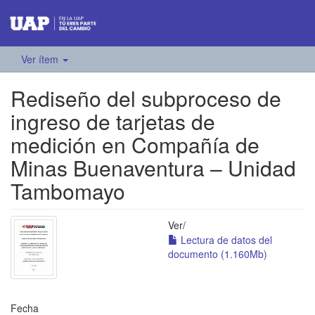
Ver ítem
Rediseño del subproceso de
ingreso de tarjetas de
medición en Compañía de
Minas Buenaventura – Unidad
Tambomayo
Ver/
Lectura de datos del
documento (1.160Mb)
Fecha