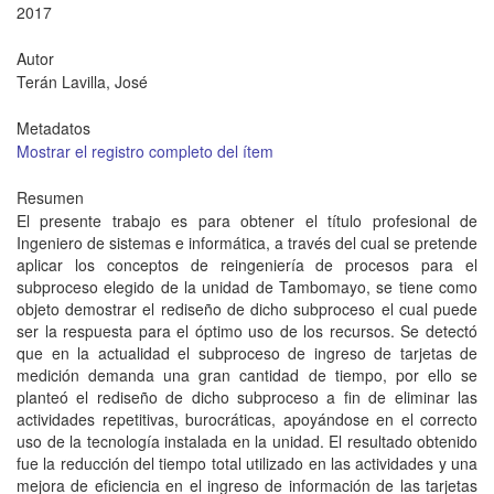
2017
Autor
Terán Lavilla, José
Metadatos
Mostrar el registro completo del ítem
Resumen
El presente trabajo es para obtener el título profesional de
Ingeniero de sistemas e informática, a través del cual se pretende
aplicar los conceptos de reingeniería de procesos para el
subproceso elegido de la unidad de Tambomayo, se tiene como
objeto demostrar el rediseño de dicho subproceso el cual puede
ser la respuesta para el óptimo uso de los recursos. Se detectó
que en la actualidad el subproceso de ingreso de tarjetas de
medición demanda una gran cantidad de tiempo, por ello se
planteó el rediseño de dicho subproceso a fin de eliminar las
actividades repetitivas, burocráticas, apoyándose en el correcto
uso de la tecnología instalada en la unidad. El resultado obtenido
fue la reducción del tiempo total utilizado en las actividades y una
mejora de eficiencia en el ingreso de información de las tarjetas