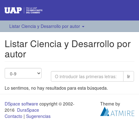
Listar Ciencia y Desarrollo por autor
Listar Ciencia y Desarrollo por
autor
Ir
Lo sentimos, no hay resultados para esta búsqueda.
DSpace software
copyright © 2002-
Theme by
2016
DuraSpace
Contacto
|
Sugerencias