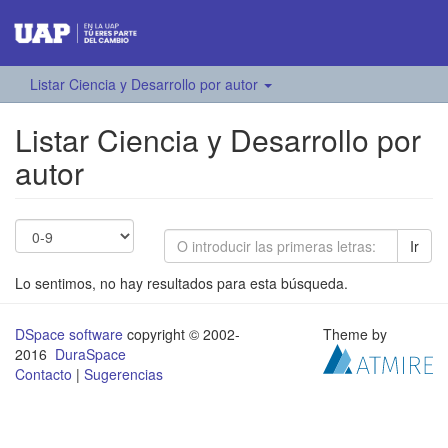
Listar Ciencia y Desarrollo por autor
Listar Ciencia y Desarrollo por
autor
Ir
Lo sentimos, no hay resultados para esta búsqueda.
DSpace software
copyright © 2002-
Theme by
2016
DuraSpace
Contacto
|
Sugerencias