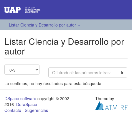
Listar Ciencia y Desarrollo por autor
Listar Ciencia y Desarrollo por
autor
Ir
Lo sentimos, no hay resultados para esta búsqueda.
DSpace software
copyright © 2002-
Theme by
2016
DuraSpace
Contacto
|
Sugerencias