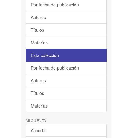
Por fecha de publicación
Autores
Títulos
Materias
Esta colección
Por fecha de publicación
Autores
Títulos
Materias
MI CUENTA
Acceder