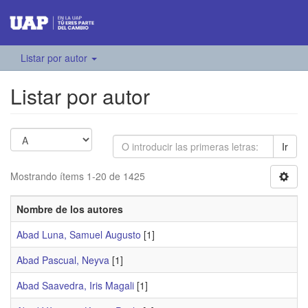
Listar por autor
Listar por autor
Ir
Mostrando ítems 1-20 de 1425
Nombre de los autores
Abad Luna, Samuel Augusto
[1]
Abad Pascual, Neyva
[1]
Abad Saavedra, Iris Magali
[1]