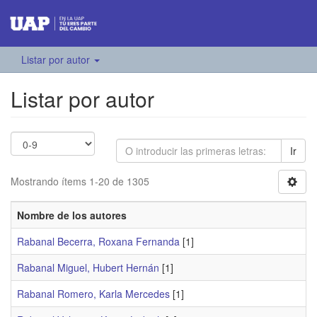
Listar por autor
Listar por autor
Ir
Mostrando ítems 1-20 de 1305
Nombre de los autores
Rabanal Becerra, Roxana Fernanda
[1]
Rabanal Miguel, Hubert Hernán
[1]
Rabanal Romero, Karla Mercedes
[1]