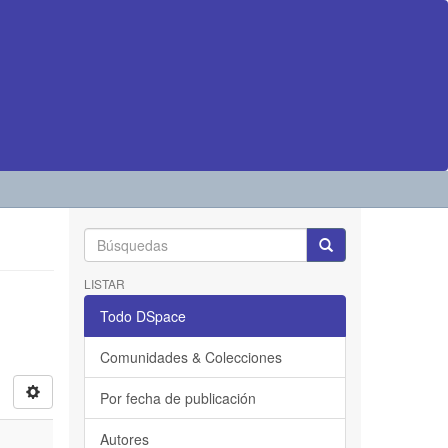
LISTAR
Todo DSpace
Comunidades & Colecciones
Por fecha de publicación
Autores