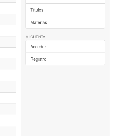
Títulos
Materias
MI CUENTA
Acceder
Registro