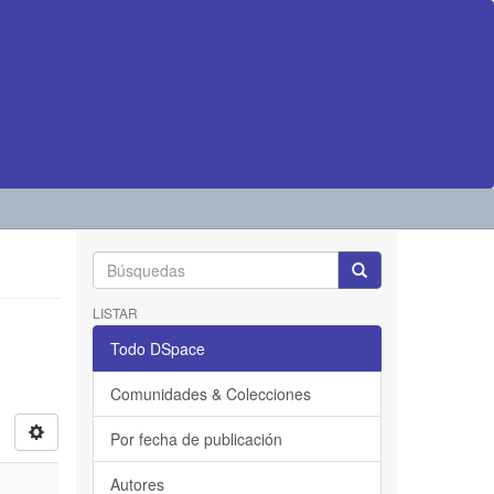
LISTAR
Todo DSpace
Comunidades & Colecciones
Por fecha de publicación
Autores