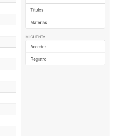
Títulos
Materias
MI CUENTA
Acceder
Registro