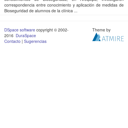
correspondencia entre conocimiento y aplicación de medidas de
Bioseguridad de alumnos de la clínica ...
DSpace software
copyright © 2002-
Theme by
2016
DuraSpace
Contacto
|
Sugerencias