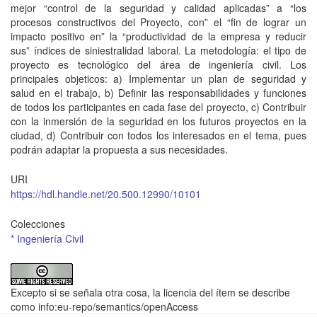
mejor “control de la seguridad y calidad aplicadas” a “los
procesos constructivos del Proyecto, con” el “fin de lograr un
impacto positivo en” la “productividad de la empresa y reducir
sus” índices de siniestralidad laboral. La metodología: el tipo de
proyecto es tecnológico del área de ingeniería civil. Los
principales objeticos: a) Implementar un plan de seguridad y
salud en el trabajo, b) Definir las responsabilidades y funciones
de todos los participantes en cada fase del proyecto, c) Contribuir
con la inmersión de la seguridad en los futuros proyectos en la
ciudad, d) Contribuir con todos los interesados en el tema, pues
podrán adaptar la propuesta a sus necesidades.
URI
https://hdl.handle.net/20.500.12990/10101
Colecciones
* Ingeniería Civil
Excepto si se señala otra cosa, la licencia del ítem se describe
como info:eu-repo/semantics/openAccess