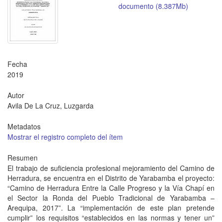
documento (8.387Mb)
Fecha
2019
Autor
Avila De La Cruz, Luzgarda
Metadatos
Mostrar el registro completo del ítem
Resumen
El trabajo de suficiencia profesional mejoramiento del Camino de
Herradura, se encuentra en el Distrito de Yarabamba el proyecto:
“Camino de Herradura Entre la Calle Progreso y la Vía Chapí en
el Sector la Ronda del Pueblo Tradicional de Yarabamba –
Arequipa, 2017”. La “implementación de este plan pretende
cumplir” los requisitos “establecidos en las normas y tener un”