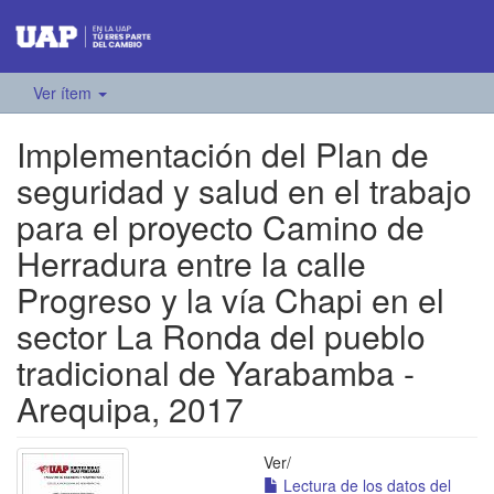
Ver ítem
Implementación del Plan de
seguridad y salud en el trabajo
para el proyecto Camino de
Herradura entre la calle
Progreso y la vía Chapi en el
sector La Ronda del pueblo
tradicional de Yarabamba -
Arequipa, 2017
Ver/
Lectura de los datos del