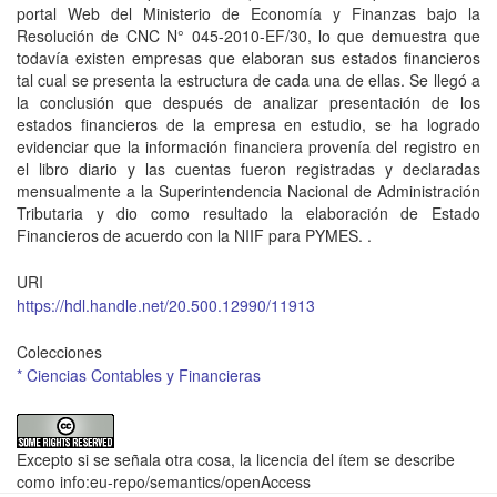
portal Web del Ministerio de Economía y Finanzas bajo la
Resolución de CNC N° 045-2010-EF/30, lo que demuestra que
todavía existen empresas que elaboran sus estados financieros
tal cual se presenta la estructura de cada una de ellas. Se llegó a
la conclusión que después de analizar presentación de los
estados financieros de la empresa en estudio, se ha logrado
evidenciar que la información financiera provenía del registro en
el libro diario y las cuentas fueron registradas y declaradas
mensualmente a la Superintendencia Nacional de Administración
Tributaria y dio como resultado la elaboración de Estado
Financieros de acuerdo con la NIIF para PYMES. .
URI
https://hdl.handle.net/20.500.12990/11913
Colecciones
* Ciencias Contables y Financieras
Excepto si se señala otra cosa, la licencia del ítem se describe
como info:eu-repo/semantics/openAccess