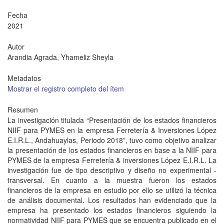
Fecha
2021
Autor
Arandia Agrada, Yhameliz Sheyla
Metadatos
Mostrar el registro completo del ítem
Resumen
La investigación titulada “Presentación de los estados financieros
NIIF para PYMES en la empresa Ferretería & Inversiones López
E.I.R.L., Andahuaylas, Periodo 2018”, tuvo como objetivo analizar
la presentación de los estados financieros en base a la NIIF para
PYMES de la empresa Ferretería & inversiones López E.I.R.L. La
investigación fue de tipo descriptivo y diseño no experimental -
transversal. En cuanto a la muestra fueron los estados
financieros de la empresa en estudio por ello se utilizó la técnica
de análisis documental. Los resultados han evidenciado que la
empresa ha presentado los estados financieros siguiendo la
normatividad NIIF para PYMES que se encuentra publicado en el