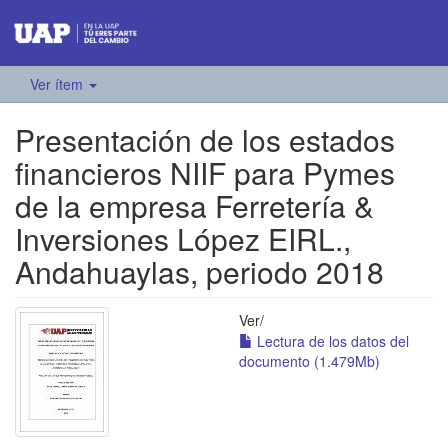
Ver ítem
Presentación de los estados
financieros NIIF para Pymes
de la empresa Ferretería &
Inversiones López EIRL.,
Andahuaylas, periodo 2018
Ver/
Lectura de los datos del
documento (1.479Mb)