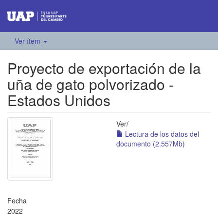
Ver ítem
Proyecto de exportación de la
uña de gato polvorizado -
Estados Unidos
Ver/
Lectura de los datos del
documento (2.557Mb)
Fecha
2022