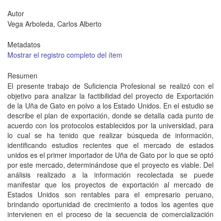
Autor
Vega Arboleda, Carlos Alberto
Metadatos
Mostrar el registro completo del ítem
Resumen
El presente trabajo de Suficiencia Profesional se realizó con el
objetivo para analizar la factibilidad del proyecto de Exportación
de la Uña de Gato en polvo a los Estado Unidos. En el estudio se
describe el plan de exportación, donde se detalla cada punto de
acuerdo con los protocolos establecidos por la universidad, para
lo cual se ha tenido que realizar búsqueda de información,
identificando estudios recientes que el mercado de estados
unidos es el primer importador de Uña de Gato por lo que se optó
por este mercado, determinándose que el proyecto es viable. Del
análisis realizado a la información recolectada se puede
manifestar que los proyectos de exportación al mercado de
Estados Unidos son rentables para el empresario peruano,
brindando oportunidad de crecimiento a todos los agentes que
intervienen en el proceso de la secuencia de comercialización