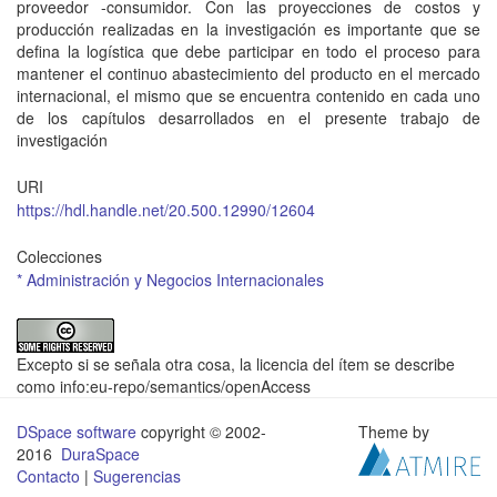
proveedor -consumidor. Con las proyecciones de costos y
producción realizadas en la investigación es importante que se
defina la logística que debe participar en todo el proceso para
mantener el continuo abastecimiento del producto en el mercado
internacional, el mismo que se encuentra contenido en cada uno
de los capítulos desarrollados en el presente trabajo de
investigación
URI
https://hdl.handle.net/20.500.12990/12604
Colecciones
* Administración y Negocios Internacionales
Excepto si se señala otra cosa, la licencia del ítem se describe
como info:eu-repo/semantics/openAccess
DSpace software
copyright © 2002-
Theme by
2016
DuraSpace
Contacto
|
Sugerencias