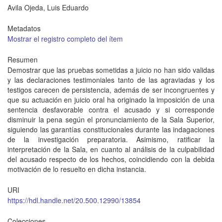
Avila Ojeda, Luis Eduardo
Metadatos
Mostrar el registro completo del ítem
Resumen
Demostrar que las pruebas sometidas a juicio no han sido validas
y las declaraciones testimoniales tanto de las agraviadas y los
testigos carecen de persistencia, además de ser incongruentes y
que su actuación en juicio oral ha originado la imposición de una
sentencia desfavorable contra el acusado y si corresponde
disminuir la pena según el pronunciamiento de la Sala Superior,
siguiendo las garantías constitucionales durante las indagaciones
de la investigación preparatoria. Asimismo, ratificar la
interpretación de la Sala, en cuanto al análisis de la culpabilidad
del acusado respecto de los hechos, coincidiendo con la debida
motivación de lo resuelto en dicha instancia.
URI
https://hdl.handle.net/20.500.12990/13854
Colecciones