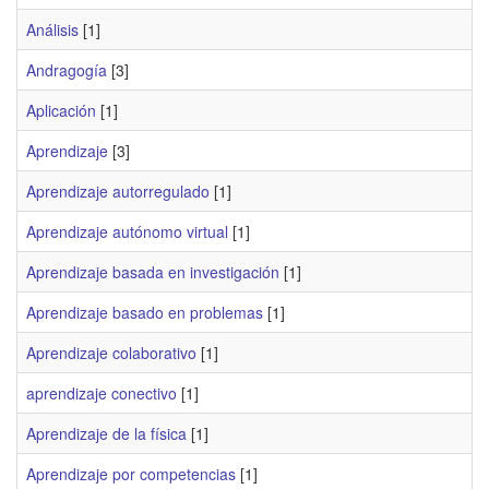
Análisis
[1]
Andragogía
[3]
Aplicación
[1]
Aprendizaje
[3]
Aprendizaje autorregulado
[1]
Aprendizaje autónomo virtual
[1]
Aprendizaje basada en investigación
[1]
Aprendizaje basado en problemas
[1]
Aprendizaje colaborativo
[1]
aprendizaje conectivo
[1]
Aprendizaje de la física
[1]
Aprendizaje por competencias
[1]