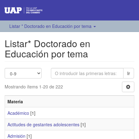
Listar * Doctorado en Educación por tema
Listar* Doctorado en
Educación por tema
Ir
Mostrando ítems 1-20 de 222
Materia
Académico
[1]
Actitudes de gestantes adolescentes
[1]
Admisión
[1]