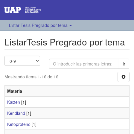
Listar Tesis Pregrado por tema
ListarTesis Pregrado por tema
Ir
Mostrando ítems 1-16 de 16
Materia
Kaizen
[1]
Kendland
[1]
Ketoprofeno
[1]