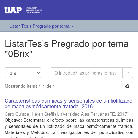
Listar Tesis Pregrado por tema
ListarTesis Pregrado por tema
"0Brix"
Ir
Mostrando ítems 1-1 de 1
Características químicas y sensoriales de un liofilizado
de maca osmóticamente tratada, 2016
Caro Quispe, Helen Steffi
(
Universidad Alas PeruanasPE
,
2017
)
Objetivo: Determinar el efecto sobre las características químicas
y sensoriales de un liofilizado de maca osmóticamente tratada.
Materiales y Métodos: La investigación es de tipo aplicativo con