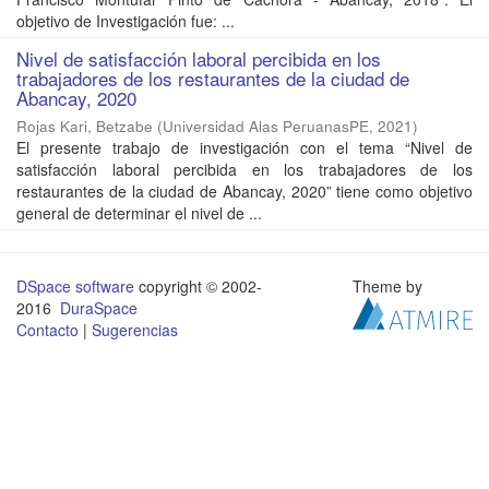
objetivo de Investigación fue: ...
Nivel de satisfacción laboral percibida en los
trabajadores de los restaurantes de la ciudad de
Abancay, 2020
Rojas Kari, Betzabe
(
Universidad Alas PeruanasPE
,
2021
)
El presente trabajo de investigación con el tema “Nivel de
satisfacción laboral percibida en los trabajadores de los
restaurantes de la ciudad de Abancay, 2020” tiene como objetivo
general de determinar el nivel de ...
DSpace software
copyright © 2002-
Theme by
2016
DuraSpace
Contacto
|
Sugerencias