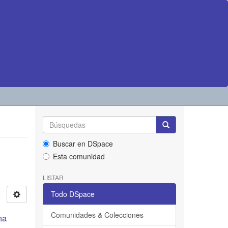
Buscar en DSpace
Esta comunidad
LISTAR
Todo DSpace
Comunidades & Colecciones
ma