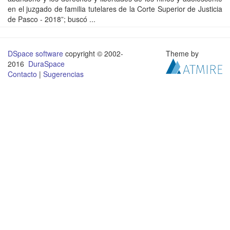
en el juzgado de familia tutelares de la Corte Superior de Justicia
de Pasco - 2018”; buscó ...
DSpace software
copyright © 2002-
Theme by
2016
DuraSpace
Contacto
|
Sugerencias