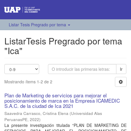
Listar Tesis Pregrado por tema
ListarTesis Pregrado por tema
"Ica"
Ir
Mostrando ítems 1-2 de 2
Plan de Marketing de servicios para mejorar el
posicionamiento de marca en la Empresa ICAMEDIC
S.A.C. de la ciudad de Ica 2021
Saavedra Carrasco, Cristina Elena
(
Universidad Alas
PeruanasPE
,
2022
)
La presente investigación titulada “PLAN DE MARKETING DE