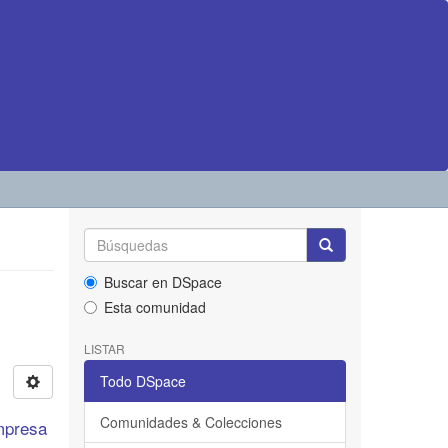
Buscar en DSpace
Esta comunidad
LISTAR
Todo DSpace
Comunidades & Colecciones
Empresa