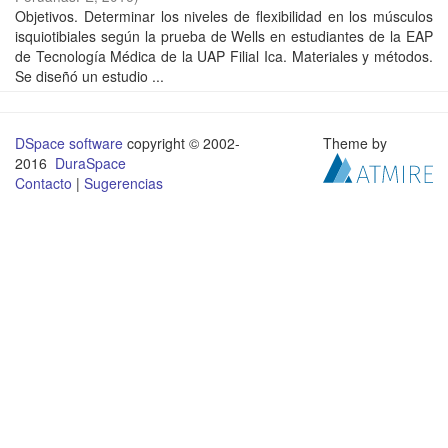
Objetivos. Determinar los niveles de flexibilidad en los músculos
isquiotibiales según la prueba de Wells en estudiantes de la EAP
de Tecnología Médica de la UAP Filial Ica. Materiales y métodos.
Se diseñó un estudio ...
DSpace software
copyright © 2002-
Theme by
2016
DuraSpace
Contacto
|
Sugerencias