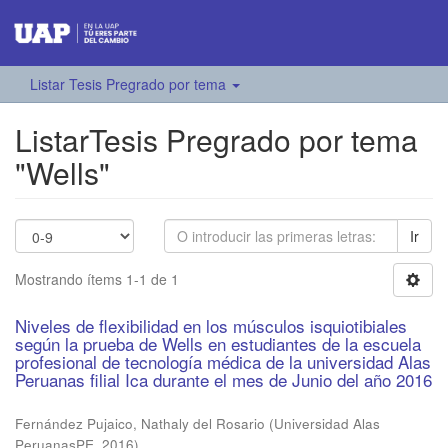
Listar Tesis Pregrado por tema
ListarTesis Pregrado por tema
"Wells"
Ir
Mostrando ítems 1-1 de 1
Niveles de flexibilidad en los músculos isquiotibiales
según la prueba de Wells en estudiantes de la escuela
profesional de tecnología médica de la universidad Alas
Peruanas filial Ica durante el mes de Junio del año 2016
Fernández Pujaico, Nathaly del Rosario
(
Universidad Alas
PeruanasPE
,
2016
)