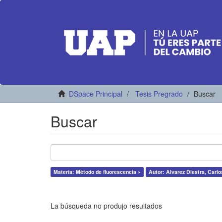
DSpace Principal
Tesis Pregrado
Buscar
Buscar
Materia: Método de fluorescencia ×
Autor: Alvarez Diestra, Carlo
La búsqueda no produjo resultados