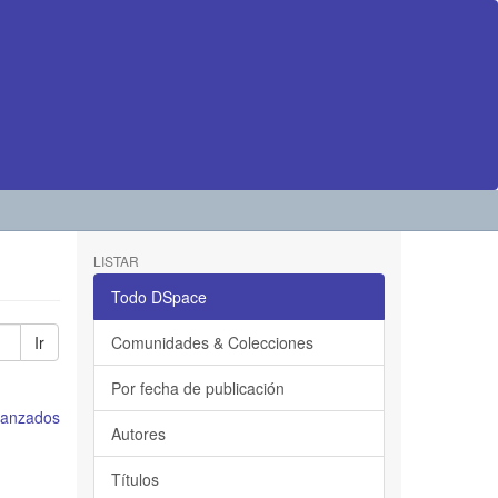
LISTAR
Todo DSpace
Ir
Comunidades & Colecciones
Por fecha de publicación
avanzados
Autores
Títulos