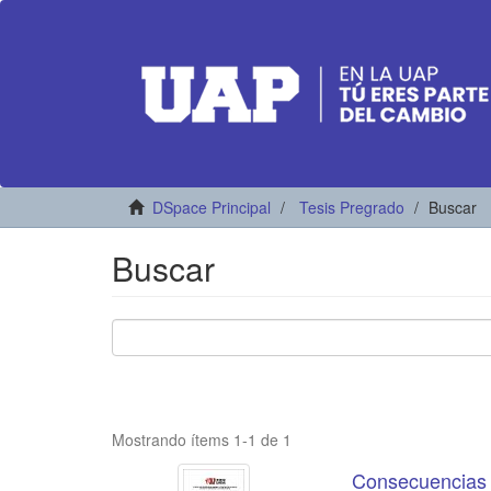
DSpace Principal
Tesis Pregrado
Buscar
Buscar
Mostrando ítems 1-1 de 1
Consecuencias d