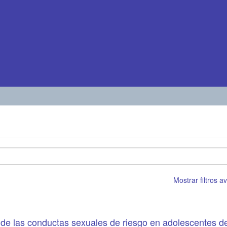
Mostrar filtros 
e las conductas sexuales de riesgo en adolescentes de