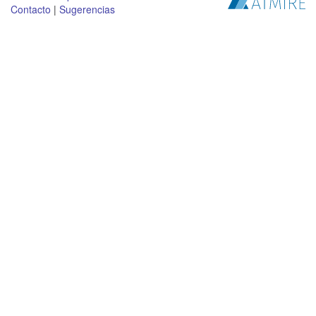
Contacto
|
Sugerencias