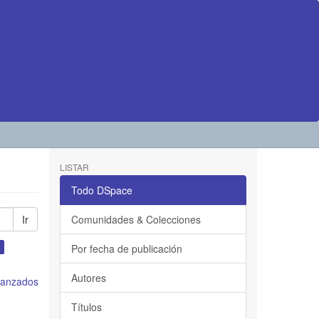
LISTAR
Todo DSpace
Ir
Comunidades & Colecciones
Por fecha de publicación
Autores
avanzados
Títulos