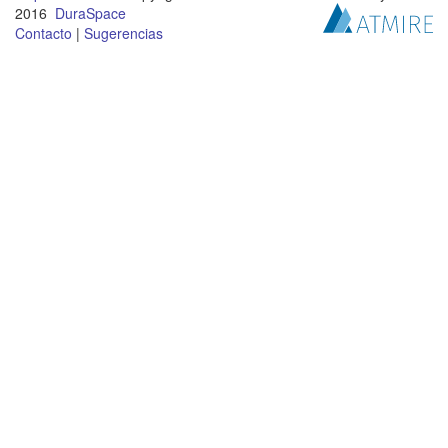
2016
DuraSpace
Contacto
|
Sugerencias